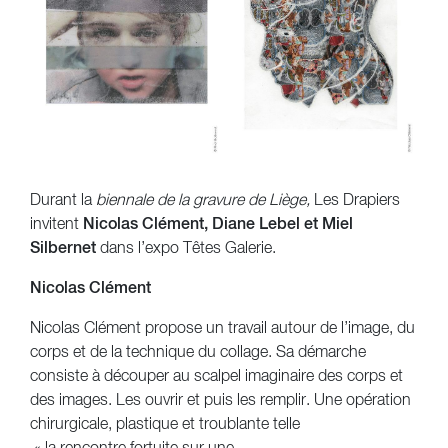
Durant la
biennale de la gravure de Liège,
Les Drapiers
invitent
Nicolas Clément, Diane Lebel et Miel
Silbernet
dans l’expo Têtes Galerie.
Nicolas Clément
Nicolas Clément propose un travail autour de l’image, du
corps et de la technique du collage. Sa démarche
consiste à découper au scalpel imaginaire des corps et
des images. Les ouvrir et puis les remplir. Une opération
chirurgicale, plastique et troublante telle