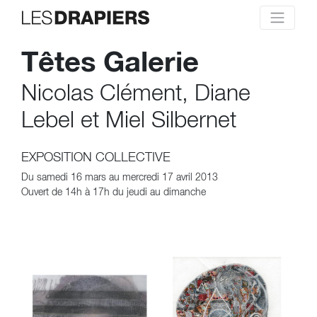
Têtes Galerie
Nicolas Clément, Diane
Lebel et Miel Silbernet
EXPOSITION COLLECTIVE
Du samedi 16 mars au mercredi 17 avril 2013
Ouvert de 14h à 17h du jeudi au dimanche