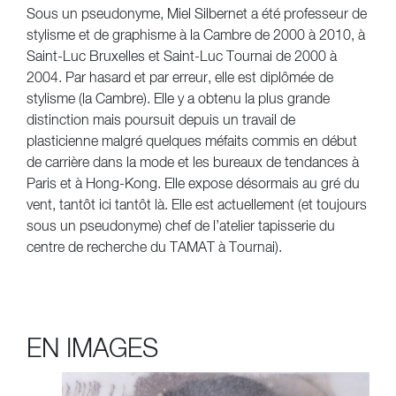
Sous un pseudonyme, Miel Silbernet a été professeur de
stylisme et de graphisme à la Cambre de 2000 à 2010, à
Saint-Luc Bruxelles et Saint-Luc Tournai de 2000 à
2004. Par hasard et par erreur, elle est diplômée de
stylisme (la Cambre). Elle y a obtenu la plus grande
distinction mais poursuit depuis un travail de
plasticienne malgré quelques méfaits commis en début
de carrière dans la mode et les bureaux de tendances à
Paris et à Hong-Kong. Elle expose désormais au gré du
vent, tantôt ici tantôt là. Elle est actuellement (et toujours
sous un pseudonyme) chef de l’atelier tapisserie du
centre de recherche du TAMAT à Tournai).
EN IMAGES