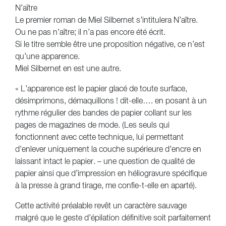
N’aître
Le premier roman de Miel Silbernet s’intitulera N’aître.
Ou ne pas n’aître; il n’a pas encore été écrit.
Si le titre semble être une proposition négative, ce n’est
qu’une apparence.
Miel Silbernet en est une autre.
« L’apparence est le papier glacé de toute surface,
désimprimons, démaquillons ! dit-elle…. en posant à un
rythme régulier des bandes de papier collant sur les
pages de magazines de mode. (Les seuls qui
fonctionnent avec cette technique, lui permettant
d’enlever uniquement la couche supérieure d’encre en
laissant intact le papier. – une question de qualité de
papier ainsi que d’impression en héliogravure spécifique
à la presse à grand tirage, me confie-t-elle en aparté).
Cette activité préalable revêt un caractère sauvage
malgré que le geste d’épilation définitive soit parfaitement