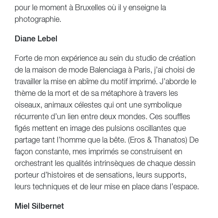
pour le moment à Bruxelles où il y enseigne la
photographie.
Diane Lebel
Forte de mon expérience au sein du studio de création
de la maison de mode Balenciaga à Paris, j’ai choisi de
travailler la mise en abîme du motif imprimé. J’aborde le
thème de la mort et de sa métaphore à travers les
oiseaux, animaux célestes qui ont une symbolique
récurrente d’un lien entre deux mondes. Ces souffles
figés mettent en image des pulsions oscillantes que
partage tant l’homme que la bête. (Eros & Thanatos) De
façon constante, mes imprimés se construisent en
orchestrant les qualités intrinsèques de chaque dessin
porteur d’histoires et de sensations, leurs supports,
leurs techniques et de leur mise en place dans l’espace.
Miel Silbernet