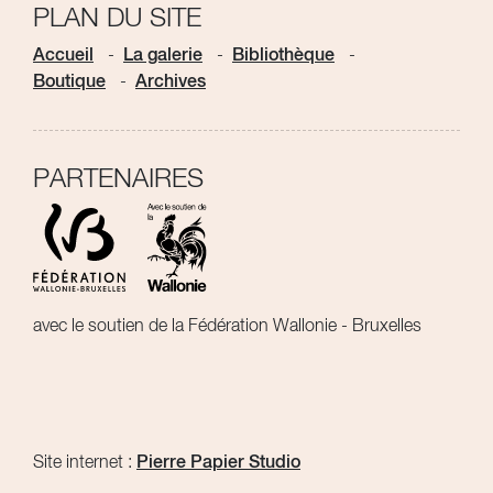
PLAN DU SITE
Accueil
La galerie
Bibliothèque
Boutique
Archives
PARTENAIRES
avec le soutien de la Fédération Wallonie - Bruxelles
Site internet :
Pierre Papier Studio