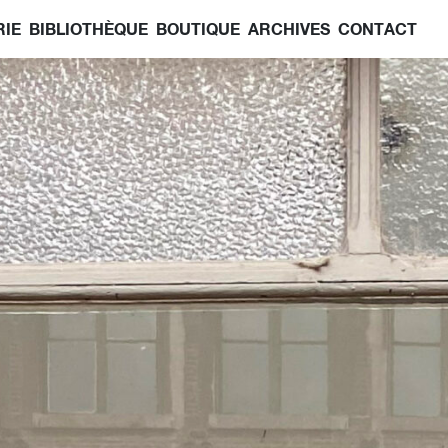
RIE
BIBLIOTHÈQUE
BOUTIQUE
ARCHIVES
CONTACT