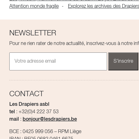
Attention monde fragile
Explorez les archives des Drapier
NEWSLETTER
Pour ne rien rater de notre actualité, inscrivez-vous à notre inf
CONTACT
Les Drapiers asbl
tel
: +32(0)4 222 37 53
mail
:
bonjour@lesdrapiers.be
BCE : 0425 999 056 – RPM Liège