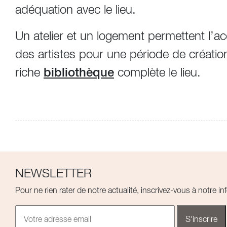
adéquation avec le lieu.
Un atelier et un logement permettent l’ac
des artistes pour une période de créatio
riche
bibliothèque
complète le lieu.
NEWSLETTER
Pour ne rien rater de notre actualité, inscrivez-vous à notre inf