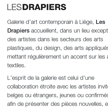
Galerie d’art contemporain à Liège,
Les
Drapiers
accueillent, dans un lieu except
des artistes dans les secteurs des arts
plastiques, du design, des arts appliqué
mettant régulièrement un accent sur les 
textiles.
L’esprit de la galerie est celui d’une
collaboration étroite avec les artistes invi
belges ou étrangers, jeunes ou confirmé
afin de présenter des pièces nouvelles, 