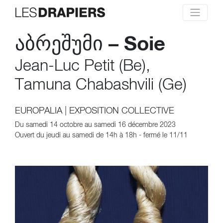
აბრეშუმი – Soie
Jean-Luc Petit (Be),
Tamuna Chabashvili (Ge)
EUROPALIA
|
EXPOSITION COLLECTIVE
Du samedi 14 octobre au samedi 16 décembre 2023
Ouvert du jeudi au samedi de 14h à 18h - fermé le 11/11