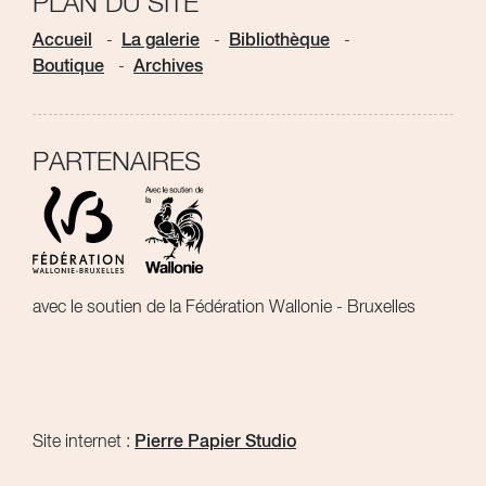
PLAN DU SITE
Accueil
La galerie
Bibliothèque
Boutique
Archives
PARTENAIRES
avec le soutien de la Fédération Wallonie - Bruxelles
Site internet :
Pierre Papier Studio