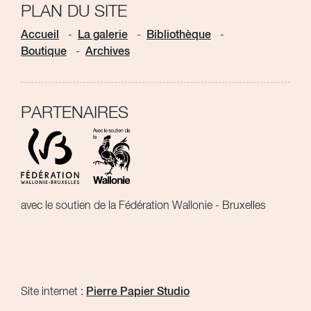
PLAN DU SITE
Accueil
La galerie
Bibliothèque
Boutique
Archives
PARTENAIRES
avec le soutien de la Fédération Wallonie - Bruxelles
Site internet :
Pierre Papier Studio