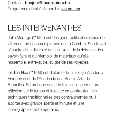
Contact :
bonjour@lesdrapiers.be
Programme détaillé disponible
via ce lien
LES INTERVENANT·ES
Julie Menuge (°1984) est designer textile et créatrice de
vêtement artisanaux diplômée de La Cambre. Son travail
s’inspire de la diversité des cultures, de la richesse des
savoir-faire et du réemploi de matériaux qu’elle
rassemble, entre-autre, au gré de ses voyages.
Emilien Neu (°1996) est diplômé de la Design Académy
Eindhoven et de l’Académie des Beaux-Arts de
Bruxelles. Sa pratique des arts textiles lui permet une
réflexion sur le temps et le geste en confrontant les
techniques traditionnelles très contraignantes qu’il
aborde avec grande liberté et minutie et une
iconographie contemporaine.