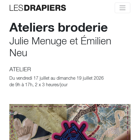
Ateliers broderie
Julie Menuge et Émilien
Neu
ATELIER
Du vendredi 17 juillet au dimanche 19 juillet 2026
de 9h à 17h, 2 x 3 heures/jour