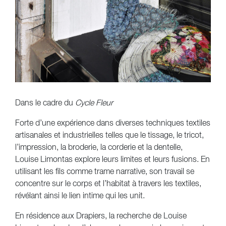
Dans le cadre du
Cycle
Fleur
Forte d’une expérience dans diverses techniques textiles
artisanales et industrielles telles que le tissage, le tricot,
l’impression, la broderie, la corderie et la dentelle,
Louise Limontas explore leurs limites et leurs fusions. En
utilisant les fils comme trame narrative, son travail se
concentre sur le corps et l’habitat à travers les textiles,
révélant ainsi le lien intime qui les unit.
En résidence aux Drapiers, la recherche de Louise