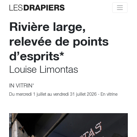
Rivière large,
relevée de points
d’esprits*
Louise Limontas
IN VITRIN'
Du mercredi 1 juillet au vendredi 31 juillet 2026
En vitrine