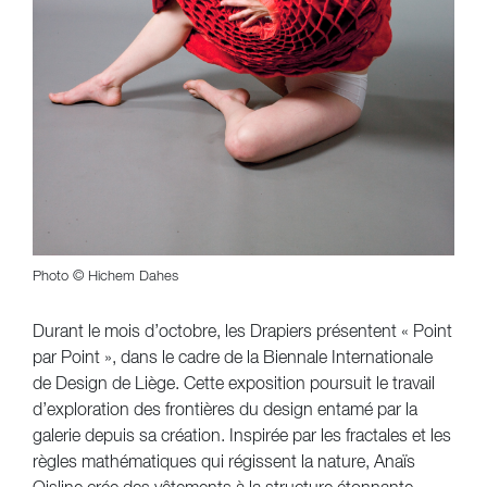
Photo © Hichem Dahes
Durant le mois d’octobre, les Drapiers présentent « Point
par Point », dans le cadre de la Biennale Internationale
de Design de Liège. Cette exposition poursuit le travail
d’exploration des frontières du design entamé par la
galerie depuis sa création. Inspirée par les fractales et les
règles mathématiques qui régissent la nature, Anaïs