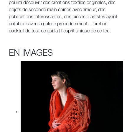
pourra découvrir des créations textiles originales, des
objets de seconde main chinés avec amour, des
publications intéressantes, des pièces d’artistes ayant
collaboré avec la galerie précédemment… bref un
cocktail de tout ce qui fait l’esprit unique de ce lieu.
EN IMAGES