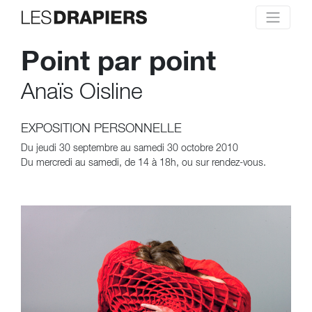
Point par point
Anaïs Oisline
EXPOSITION PERSONNELLE
Du jeudi 30 septembre au samedi 30 octobre 2010
Du mercredi au samedi, de 14 à 18h, ou sur rendez-vous.