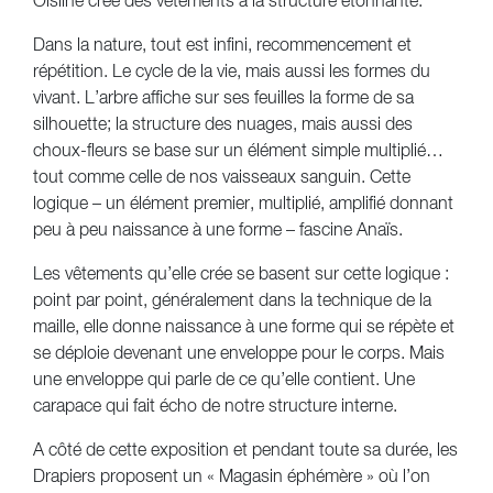
Oisline crée des vêtements à la structure étonnante.
Dans la nature, tout est infini, recommencement et
répétition. Le cycle de la vie, mais aussi les formes du
vivant. L’arbre affiche sur ses feuilles la forme de sa
silhouette; la structure des nuages, mais aussi des
choux-fleurs se base sur un élément simple multiplié…
tout comme celle de nos vaisseaux sanguin. Cette
logique – un élément premier, multiplié, amplifié donnant
peu à peu naissance à une forme – fascine Anaïs.
Les vêtements qu’elle crée se basent sur cette logique :
point par point, généralement dans la technique de la
maille, elle donne naissance à une forme qui se répète et
se déploie devenant une enveloppe pour le corps. Mais
une enveloppe qui parle de ce qu’elle contient. Une
carapace qui fait écho de notre structure interne.
A côté de cette exposition et pendant toute sa durée, les
Drapiers proposent un « Magasin éphémère » où l’on