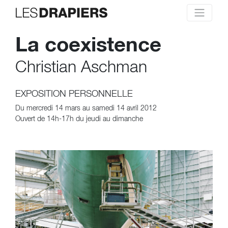
La coexistence
Christian Aschman
EXPOSITION PERSONNELLE
Du mercredi 14 mars au samedi 14 avril 2012
Ouvert de 14h-17h du jeudi au dimanche