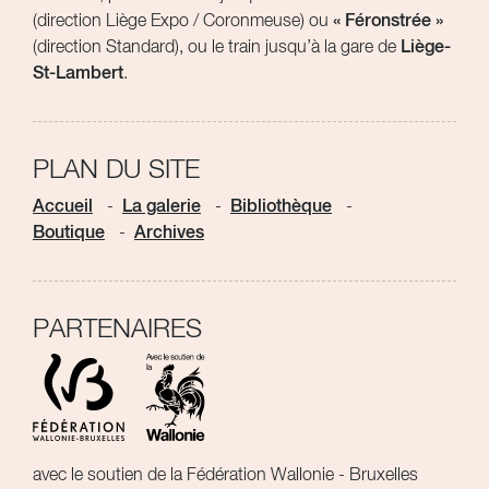
(direction Liège Expo / Coronmeuse) ou
« Féronstrée »
(direction Standard), ou le train jusqu’à la gare de
Liège-
St-Lambert
.
PLAN DU SITE
Accueil
La galerie
Bibliothèque
Boutique
Archives
PARTENAIRES
avec le soutien de la Fédération Wallonie - Bruxelles