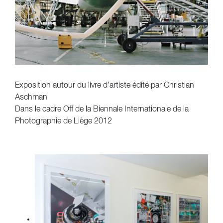
Exposition autour du livre d’artiste édité par Christian
Aschman
Dans le cadre Off de la Biennale Internationale de la
Photographie de Liège 2012