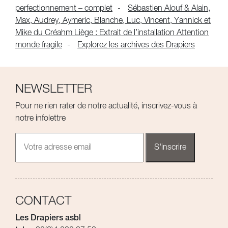
perfectionnement – complet
Sébastien Alouf & Alain,
Max, Audrey, Aymeric, Blanche, Luc, Vincent, Yannick et
Mike du Créahm Liège : Extrait de l’installation Attention
monde fragile
Explorez les archives des Drapiers
NEWSLETTER
Pour ne rien rater de notre actualité, inscrivez-vous à
notre infolettre
CONTACT
Les Drapiers asbl