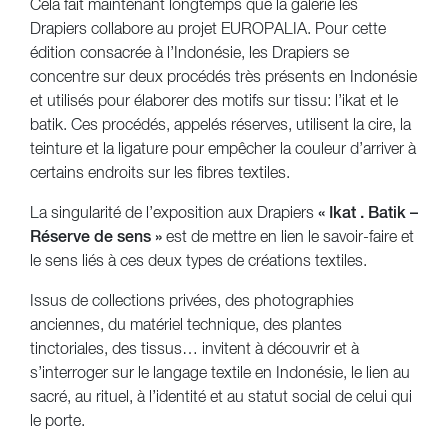
Cela fait maintenant longtemps que la galerie les
Drapiers collabore au projet EUROPALIA. Pour cette
édition consacrée à l’Indonésie, les Drapiers se
concentre sur deux procédés très présents en Indonésie
et utilisés pour élaborer des motifs sur tissu: l’ikat et le
batik. Ces procédés, appelés réserves, utilisent la cire, la
teinture et la ligature pour empêcher la couleur d’arriver à
certains endroits sur les fibres textiles.
La singularité de l’exposition aux Drapiers
« Ikat . Batik –
Réserve de sens »
est de mettre en lien le savoir-faire et
le sens liés à ces deux types de créations textiles.
Issus de collections privées, des photographies
anciennes, du matériel technique, des plantes
tinctoriales, des tissus… invitent à découvrir et à
s’interroger sur le langage textile en Indonésie, le lien au
sacré, au rituel, à l’identité et au statut social de celui qui
le porte.