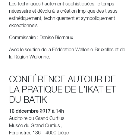
Les techniques hautement sophistiquées, le temps
nécessaire et dévolu à la création implique des tissus
esthétiquement, techniquement et symboliquement
exceptionnels
Commissaire : Denise Biernaux
Avec le soutien de la Fédération Wallonie-Bruxelles et de
la Région Wallonne.
CONFÉRENCE AUTOUR DE
LA PRATIQUE DE L’IKAT ET
DU BATIK
16 décembre 2017 à 14h
Auditoire du Grand Curtius
Musée du Grand Curtius ,
Féronstrée 136 – 4000 Liège