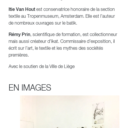
Itie Van Hout
est conservatrice honoraire de la section
textile au Tropenmuseum, Amsterdam. Elle est l’auteur
de nombreux ouvrages sur le batik.
Rémy Prin
, scientifique de formation, est collectionneur
mais aussi créateur d’ikat. Commissaire d’exposition, il
écrit sur l’art, le textile et les mythes des sociétés
premières.
Avec le soutien de la Ville de Liège
EN IMAGES