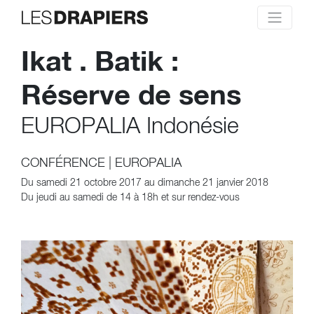
Ikat . Batik :
Réserve de sens
EUROPALIA Indonésie
CONFÉRENCE
|
EUROPALIA
Du samedi 21 octobre 2017 au dimanche 21 janvier 2018
Du jeudi au samedi de 14 à 18h et sur rendez-vous