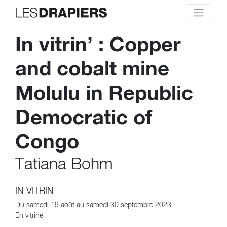
In vitrin’ : Copper
and cobalt mine
Molulu in Republic
Democratic of
Congo
Tatiana Bohm
IN VITRIN'
Du samedi 19 août au samedi 30 septembre 2023
En vitrine