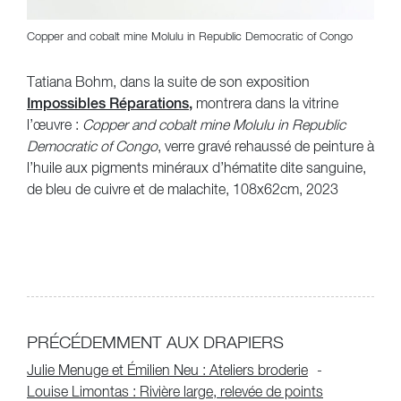
Copper and cobalt mine Molulu in Republic Democratic of Congo
Tatiana Bohm, dans la suite de son exposition
Impossibles Réparations
,
montrera dans la vitrine
l’œuvre :
Copper and cobalt mine Molulu in Republic
Democratic of Congo
, verre gravé rehaussé de peinture à
l’huile aux pigments minéraux d’hématite dite sanguine,
de bleu de cuivre et de malachite, 108x62cm, 2023
PRÉCÉDEMMENT AUX DRAPIERS
Julie Menuge et Émilien Neu : Ateliers broderie
Louise Limontas : Rivière large, relevée de points