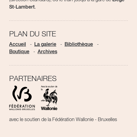
St-Lambert
.
PLAN DU SITE
Accueil
La galerie
Bibliothèque
Boutique
Archives
PARTENAIRES
avec le soutien de la Fédération Wallonie - Bruxelles