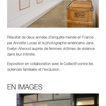
Résultat de deux années d’enquête menée en France
par Annette Lucas
et la photographe américaine Jane
Evelyn Atwood
auprès de femmes victimes de violence
dans leur intimité.
Exposition en collaboration avec le Collectif contre les
violences familiales et l’exclusion.
EN IMAGES