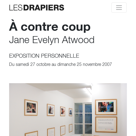
À contre coup
Jane Evelyn Atwood
EXPOSITION PERSONNELLE
Du samedi 27 octobre au dimanche 25 novembre 2007