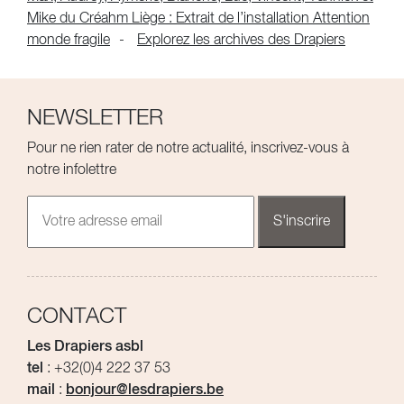
Mike du Créahm Liège : Extrait de l’installation Attention
monde fragile
Explorez les archives des Drapiers
NEWSLETTER
Pour ne rien rater de notre actualité, inscrivez-vous à
notre infolettre
CONTACT
Les Drapiers asbl
tel
: +32(0)4 222 37 53
mail
:
bonjour@lesdrapiers.be